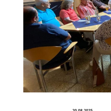
20.08.2025