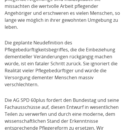
missachten die wertvolle Arbeit pflegender
Angehöriger und erschweren es vielen Menschen, so
lange wie möglich in ihrer gewohnten Umgebung zu
leben.
Die geplante Neudefinition des
Pflegebedürftigkeitsbegriffes, die die Einbeziehung
dementieller Veränderungen rückgängig machen
würde, ist ein fataler Schritt zurück. Sie ignoriert die
Realität vieler Pflegebedürftiger und würde die
Versorgung dementer Menschen massiv
verschlechtern.
Die AG SPD 60plus fordert den Bundestag und seine
Fachausschüsse auf, diesen Entwurf in wesentlichen
Teilen zu verwerfen und durch eine moderne, dem
wissenschaftlichen Stand der Erkenntnisse
entsprechende Pflegereform zu ersetzen. Wir