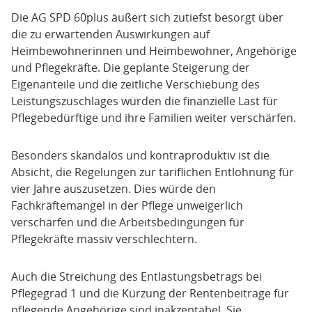
Die AG SPD 60plus äußert sich zutiefst besorgt über
die zu erwartenden Auswirkungen auf
Heimbewohnerinnen und Heimbewohner, Angehörige
und Pflegekräfte. Die geplante Steigerung der
Eigenanteile und die zeitliche Verschiebung des
Leistungszuschlages würden die finanzielle Last für
Pflegebedürftige und ihre Familien weiter verschärfen.
Besonders skandalös und kontraproduktiv ist die
Absicht, die Regelungen zur tariflichen Entlohnung für
vier Jahre auszusetzen. Dies würde den
Fachkräftemangel in der Pflege unweigerlich
verschärfen und die Arbeitsbedingungen für
Pflegekräfte massiv verschlechtern.
Auch die Streichung des Entlastungsbetrags bei
Pflegegrad 1 und die Kürzung der Rentenbeiträge für
pflegende Angehörige sind inakzeptabel. Sie