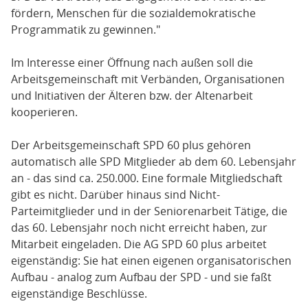
fördern, Menschen für die sozialdemokratische
Programmatik zu gewinnen."
Im Interesse einer Öffnung nach außen soll die
Arbeitsgemeinschaft mit Verbänden, Organisationen
und Initiativen der Älteren bzw. der Altenarbeit
kooperieren.
Der Arbeitsgemeinschaft SPD 60 plus gehören
automatisch alle SPD Mitglieder ab dem 60. Lebensjahr
an - das sind ca. 250.000. Eine formale Mitgliedschaft
gibt es nicht. Darüber hinaus sind Nicht-
Parteimitglieder und in der Seniorenarbeit Tätige, die
das 60. Lebensjahr noch nicht erreicht haben, zur
Mitarbeit eingeladen. Die AG SPD 60 plus arbeitet
eigenständig: Sie hat einen eigenen organisatorischen
Aufbau - analog zum Aufbau der SPD - und sie faßt
eigenständige Beschlüsse.