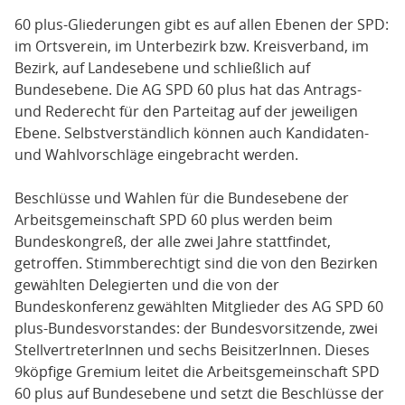
60 plus-Gliederungen gibt es auf allen Ebenen der SPD:
im Ortsverein, im Unterbezirk bzw. Kreisverband, im
Bezirk, auf Landesebene und schließlich auf
Bundesebene. Die AG SPD 60 plus hat das Antrags-
und Rederecht für den Parteitag auf der jeweiligen
Ebene. Selbstverständlich können auch Kandidaten-
und Wahlvorschläge eingebracht werden.
Beschlüsse und Wahlen für die Bundesebene der
Arbeitsgemeinschaft SPD 60 plus werden beim
Bundeskongreß, der alle zwei Jahre stattfindet,
getroffen. Stimmberechtigt sind die von den Bezirken
gewählten Delegierten und die von der
Bundeskonferenz gewählten Mitglieder des AG SPD 60
plus-Bundesvorstandes: der Bundesvorsitzende, zwei
StellvertreterInnen und sechs BeisitzerInnen. Dieses
9köpfige Gremium leitet die Arbeitsgemeinschaft SPD
60 plus auf Bundesebene und setzt die Beschlüsse der