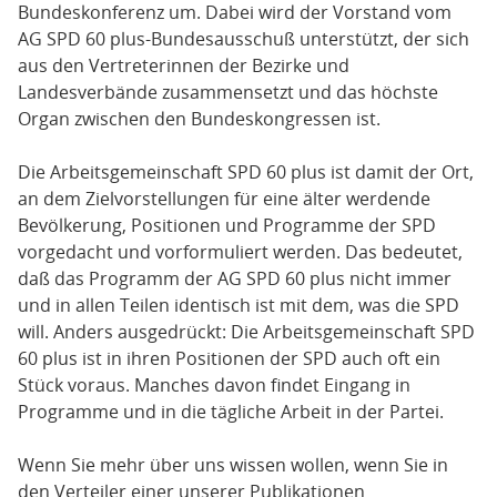
Bundeskonferenz um. Dabei wird der Vorstand vom
AG SPD 60 plus-Bundesausschuß unterstützt, der sich
aus den Vertreterinnen der Bezirke und
Landesverbände zusammensetzt und das höchste
Organ zwischen den Bundeskongressen ist.
Die Arbeitsgemeinschaft SPD 60 plus ist damit der Ort,
an dem Zielvorstellungen für eine älter werdende
Bevölkerung, Positionen und Programme der SPD
vorgedacht und vorformuliert werden. Das bedeutet,
daß das Programm der AG SPD 60 plus nicht immer
und in allen Teilen identisch ist mit dem, was die SPD
will. Anders ausgedrückt: Die Arbeitsgemeinschaft SPD
60 plus ist in ihren Positionen der SPD auch oft ein
Stück voraus. Manches davon findet Eingang in
Programme und in die tägliche Arbeit in der Partei.
Wenn Sie mehr über uns wissen wollen, wenn Sie in
den Verteiler einer unserer Publikationen