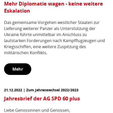
Mehr Diplomatie wagen - keine weitere
Eskalation
Das gemeinsame Vorgehen westlicher Staaten zur
Lieferung weiterer Panzer als Unterstützung der
Ukraine führte unmittelbar im Anschluss zu
lautstarken Forderungen nach Kampfflugzeugen und
Kriegsschiffen, eine weitere Zuspitzung des
militärischen Konflikts.
Mehr
21.12.2022 | Zum Jahreswechsel 2022/2023
Jahresbrief der AG SPD 60 plus
Liebe Genossinnen und Genossen,