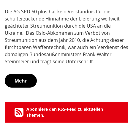
Die AG SPD 60 plus hat kein Verständnis für die
schulterzuckende Hinnahme der Lieferung weltweit
geächteter Streumunition durch die USA an die
Ukraine. Das Oslo-Abkommen zum Verbot von
Streumunition aus dem Jahr 2010, die Ächtung dieser
furchtbaren Waffentechnik, war auch ein Verdienst des
damaligen Bundesaußenministers Frank-Walter
Steinmeier und trägt seine Unterschrift.
Mehr
Abonniere den RSS-Feed zu aktuellen
Themen.