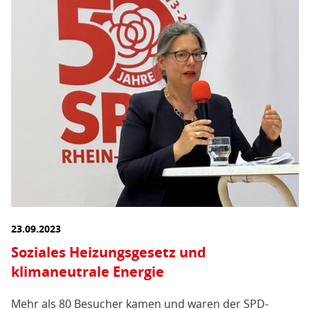
23.09.2023
Soziales Heizungsgesetz und
klimaneutrale Energie
Mehr als 80 Besucher kamen und waren der SPD-