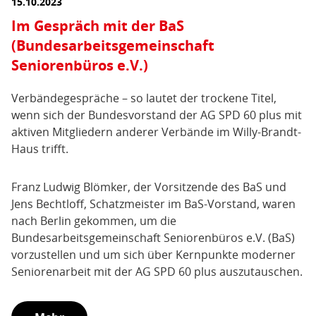
15.10.2023
Im Gespräch mit der BaS
(Bundesarbeitsgemeinschaft
Seniorenbüros e.V.)
Verbändegespräche – so lautet der trockene Titel,
wenn sich der Bundesvorstand der AG SPD 60 plus mit
aktiven Mitgliedern anderer Verbände im Willy-Brandt-
Haus trifft.
Franz Ludwig Blömker, der Vorsitzende des BaS und
Jens Bechtloff, Schatzmeister im BaS-Vorstand, waren
nach Berlin gekommen, um die
Bundesarbeitsgemeinschaft Seniorenbüros e.V. (BaS)
vorzustellen und um sich über Kernpunkte moderner
Seniorenarbeit mit der AG SPD 60 plus auszutauschen.