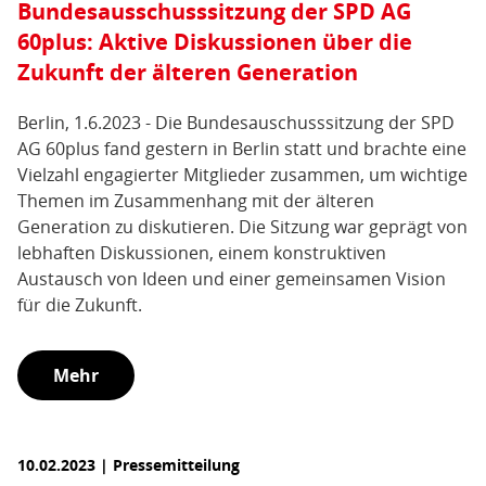
Bundesausschusssitzung der SPD AG
60plus: Aktive Diskussionen über die
Zukunft der älteren Generation
Berlin, 1.6.2023 - Die Bundesauschusssitzung der SPD
AG 60plus fand gestern in Berlin statt und brachte eine
Vielzahl engagierter Mitglieder zusammen, um wichtige
Themen im Zusammenhang mit der älteren
Generation zu diskutieren. Die Sitzung war geprägt von
lebhaften Diskussionen, einem konstruktiven
Austausch von Ideen und einer gemeinsamen Vision
für die Zukunft.
Mehr
10.02.2023 | Pressemitteilung