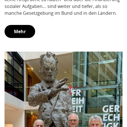
sozialer Aufgaben… sind weiter und tiefer, als so
manche Gesetzgebung im Bund und in den Ländern.
Mehr