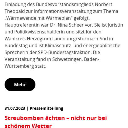
Einladung des Bundesvorstandsmitglieds Norbert
Theobald zur Informationsveranstaltung zum Thema
„Wärmewende mit Wärmeplan“ gefolgt.
Hauptreferentin war Dr. Nina Scheer vor. Sie ist Juristin
und Politikwissenschaftlerin und sitzt für den
Wahlkreis Herzogtum Lauenburg/Stormarn-Süd im
Bundestag und ist Klimaschutz- und energiepolitische
Sprecherin der SPD-Bundestagsfraktion. Die
Veranstaltung fand in Schwetzingen, Baden-
Württemberg statt.
Mehr
31.07.2023 | Pressemitteilung
Streubomben ächten – nicht nur bei
schönem Wetter