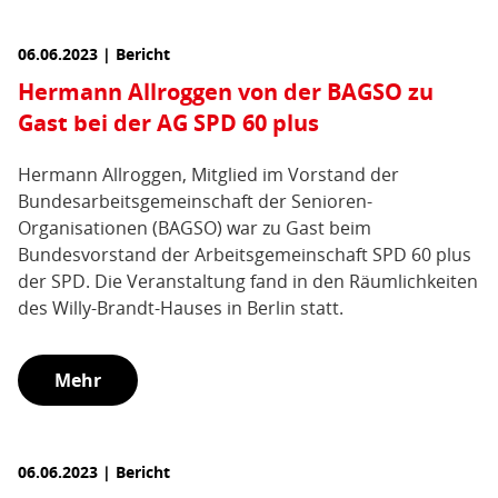
06.06.2023 | Bericht
Hermann Allroggen von der BAGSO zu
Gast bei der AG SPD 60 plus
Hermann Allroggen, Mitglied im Vorstand der
Bundesarbeitsgemeinschaft der Senioren-
Organisationen (BAGSO) war zu Gast beim
Bundesvorstand der Arbeitsgemeinschaft SPD 60 plus
der SPD. Die Veranstaltung fand in den Räumlichkeiten
des Willy-Brandt-Hauses in Berlin statt.
Mehr
06.06.2023 | Bericht