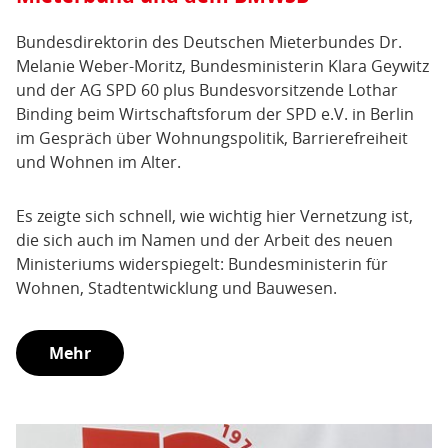
Bundesdirektorin des Deutschen Mieterbundes Dr.
Melanie Weber-Moritz, Bundesministerin Klara Geywitz
und der AG SPD 60 plus Bundesvorsitzende Lothar
Binding beim Wirtschaftsforum der SPD e.V. in Berlin
im Gespräch über Wohnungspolitik, Barrierefreiheit
und Wohnen im Alter.
Es zeigte sich schnell, wie wichtig hier Vernetzung ist,
die sich auch im Namen und der Arbeit des neuen
Ministeriums widerspiegelt: Bundesministerin für
Wohnen, Stadtentwicklung und Bauwesen.
Mehr