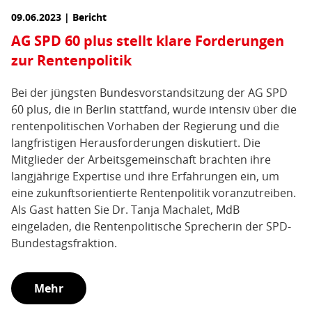
09.06.2023 | Bericht
AG SPD 60 plus stellt klare Forderungen
zur Rentenpolitik
Bei der jüngsten Bundesvorstandsitzung der AG SPD
60 plus, die in Berlin stattfand, wurde intensiv über die
rentenpolitischen Vorhaben der Regierung und die
langfristigen Herausforderungen diskutiert. Die
Mitglieder der Arbeitsgemeinschaft brachten ihre
langjährige Expertise und ihre Erfahrungen ein, um
eine zukunftsorientierte Rentenpolitik voranzutreiben.
Als Gast hatten Sie Dr. Tanja Machalet, MdB
eingeladen, die Rentenpolitische Sprecherin der SPD-
Bundestagsfraktion.
Mehr